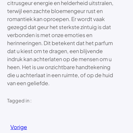
citrusgeur energie en helderheid uitstralen,
terwijl een zachte bloemengeur rust en
romantiek kan oproepen. Er wordt vaak
gezegd dat geur het sterkste zintuig is dat
verbonden is met onze emoties en
herinneringen. Dit betekent dat het parfum
dat u kiest om te dragen, een blijvende
indruk kan achterlaten op de mensen om u
heen. Het is uw onzichtbare handtekening
die u achterlaat in een ruimte, of op de huid
van een geliefde.
Tagged in :
Vorige