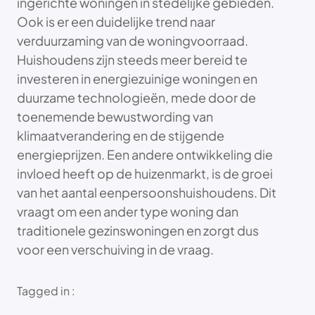
ingerichte woningen in stedelijke gebieden.
Ook is er een duidelijke trend naar
verduurzaming van de woningvoorraad.
Huishoudens zijn steeds meer bereid te
investeren in energiezuinige woningen en
duurzame technologieën, mede door de
toenemende bewustwording van
klimaatverandering en de stijgende
energieprijzen. Een andere ontwikkeling die
invloed heeft op de huizenmarkt, is de groei
van het aantal eenpersoonshuishoudens. Dit
vraagt om een ander type woning dan
traditionele gezinswoningen en zorgt dus
voor een verschuiving in de vraag.
Tagged in :