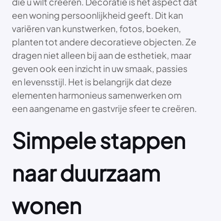
die u wilt creëren. Decoratie is het aspect dat
een woning persoonlijkheid geeft. Dit kan
variëren van kunstwerken, fotos, boeken,
planten tot andere decoratieve objecten. Ze
dragen niet alleen bij aan de esthetiek, maar
geven ook een inzicht in uw smaak, passies
en levensstijl. Het is belangrijk dat deze
elementen harmonieus samenwerken om
een ​​aangename en gastvrije sfeer te creëren.
Simpele stappen
naar duurzaam
wonen