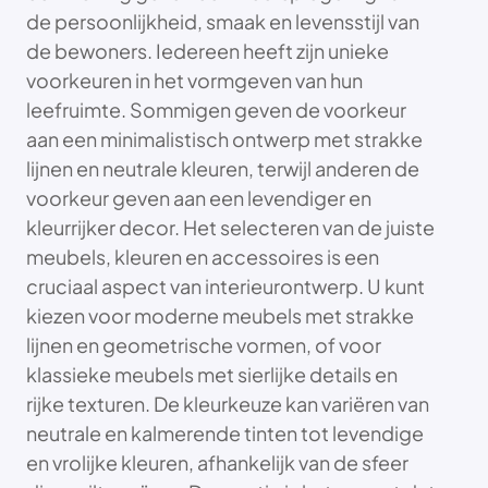
de persoonlijkheid, smaak en levensstijl van
de bewoners. Iedereen heeft zijn unieke
voorkeuren in het vormgeven van hun
leefruimte. Sommigen geven de voorkeur
aan een minimalistisch ontwerp met strakke
lijnen en neutrale kleuren, terwijl anderen de
voorkeur geven aan een levendiger en
kleurrijker decor. Het selecteren van de juiste
meubels, kleuren en accessoires is een
cruciaal aspect van interieurontwerp. U kunt
kiezen voor moderne meubels met strakke
lijnen en geometrische vormen, of voor
klassieke meubels met sierlijke details en
rijke texturen. De kleurkeuze kan variëren van
neutrale en kalmerende tinten tot levendige
en vrolijke kleuren, afhankelijk van de sfeer