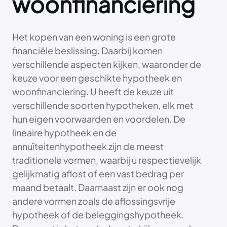
woonfinanciering
Het kopen van een woning is een grote
financiële beslissing. Daarbij komen
verschillende aspecten kijken, waaronder de
keuze voor een geschikte hypotheek en
woonfinanciering. U heeft de keuze uit
verschillende soorten hypotheken, elk met
hun eigen voorwaarden en voordelen. De
lineaire hypotheek en de
annuïteitenhypotheek zijn de meest
traditionele vormen, waarbij u respectievelijk
gelijkmatig aflost of een vast bedrag per
maand betaalt. Daarnaast zijn er ook nog
andere vormen zoals de aflossingsvrije
hypotheek of de beleggingshypotheek.