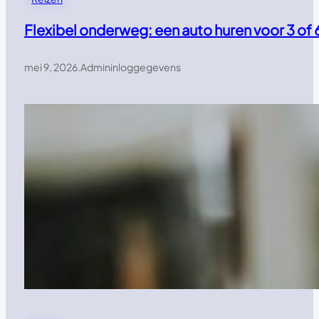
Flexibel onderweg: een auto huren voor 3 of 
mei 9, 2026
.
Admininloggegevens