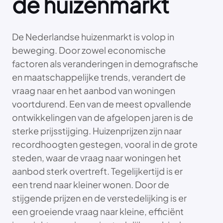
de huizenmarkt
De Nederlandse huizenmarkt is volop in
beweging. Door zowel economische
factoren als veranderingen in demografische
en maatschappelijke trends, verandert de
vraag naar en het aanbod van woningen
voortdurend. Een van de meest opvallende
ontwikkelingen van de afgelopen jaren is de
sterke prijsstijging. Huizenprijzen zijn naar
recordhoogten gestegen, vooral in de grote
steden, waar de vraag naar woningen het
aanbod sterk overtreft. Tegelijkertijd is er
een trend naar kleiner wonen. Door de
stijgende prijzen en de verstedelijking is er
een groeiende vraag naar kleine, efficiënt