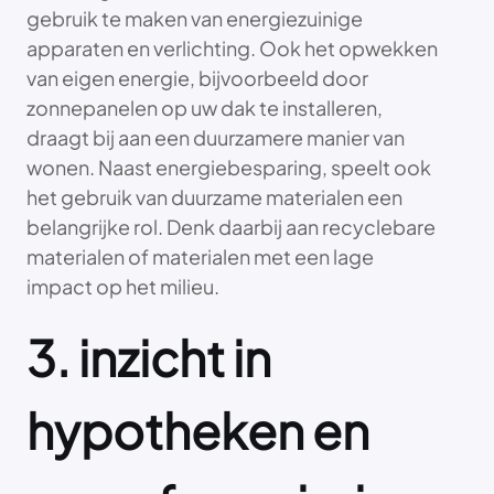
gebruik te maken van energiezuinige
apparaten en verlichting. Ook het opwekken
van eigen energie, bijvoorbeeld door
zonnepanelen op uw dak te installeren,
draagt bij aan een duurzamere manier van
wonen. Naast energiebesparing, speelt ook
het gebruik van duurzame materialen een
belangrijke rol. Denk daarbij aan recyclebare
materialen of materialen met een lage
impact op het milieu.
3. inzicht in
hypotheken en