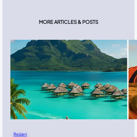
MORE ARTICLES & POSTS
Reizen