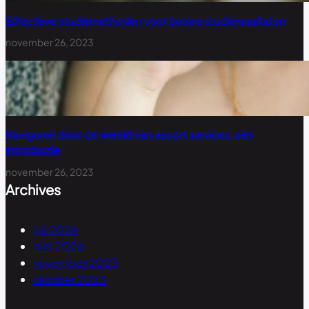
Effectieve studiemethoden voor betere studieresultaten
november 26, 2023
Navigeren door de wereld van escort services: een
introductie
november 26, 2023
Archives
juli 2026
mei 2026
november 2023
oktober 2023