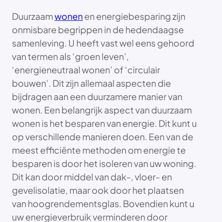
Duurzaam
wonen
en energiebesparing zijn
onmisbare begrippen in de hedendaagse
samenleving. U heeft vast wel eens gehoord
van termen als ‘groen leven’,
‘energieneutraal wonen’ of ‘circulair
bouwen’. Dit zijn allemaal aspecten die
bijdragen aan een duurzamere manier van
wonen. Een belangrijk aspect van duurzaam
wonen is het besparen van energie. Dit kunt u
op verschillende manieren doen. Een van de
meest efficiënte methoden om energie te
besparen is door het isoleren van uw woning.
Dit kan door middel van dak-, vloer- en
gevelisolatie, maar ook door het plaatsen
van hoogrendementsglas. Bovendien kunt u
uw energieverbruik verminderen door