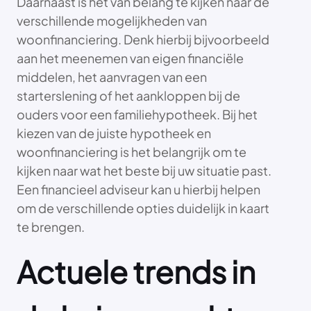
Daarnaast is het van belang te kijken naar de
verschillende mogelijkheden van
woonfinanciering. Denk hierbij bijvoorbeeld
aan het meenemen van eigen financiële
middelen, het aanvragen van een
starterslening of het aankloppen bij de
ouders voor een familiehypotheek. Bij het
kiezen van de juiste hypotheek en
woonfinanciering is het belangrijk om te
kijken naar wat het beste bij uw situatie past.
Een financieel adviseur kan u hierbij helpen
om de verschillende opties duidelijk in kaart
te brengen.
Actuele trends in