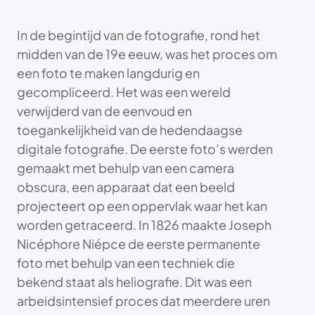
In de begintijd van de fotografie, rond het
midden van de 19e eeuw, was het proces om
een foto te maken langdurig en
gecompliceerd. Het was een wereld
verwijderd van de eenvoud en
toegankelijkheid van de hedendaagse
digitale fotografie. De eerste foto’s werden
gemaakt met behulp van een camera
obscura, een apparaat dat een beeld
projecteert op een oppervlak waar het kan
worden getraceerd. In 1826 maakte Joseph
Nicéphore Niépce de eerste permanente
foto met behulp van een techniek die
bekend staat als heliografie. Dit was een
arbeidsintensief proces dat meerdere uren