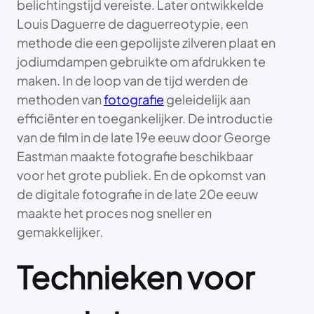
belichtingstijd vereiste. Later ontwikkelde
Louis Daguerre de daguerreotypie, een
methode die een gepolijste zilveren plaat en
jodiumdampen gebruikte om afdrukken te
maken. In de loop van de tijd werden de
methoden van
fotografie
geleidelijk aan
efficiënter en toegankelijker. De introductie
van de film in de late 19e eeuw door George
Eastman maakte fotografie beschikbaar
voor het grote publiek. En de opkomst van
de digitale fotografie in de late 20e eeuw
maakte het proces nog sneller en
gemakkelijker.
Technieken voor