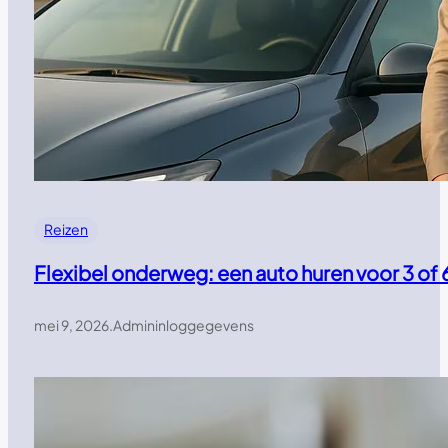
Reizen
Flexibel onderweg: een auto huren voor 3 of 
mei 9, 2026
.
Admininloggegevens