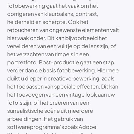
fotobewerking gaat het vaak om het
corrigeren van kleurbalans, contrast,
helderheid en scherpte. Ook het
retoucheren van ongewenste elementen valt
hier vaak onder. Dit kan bijvoorbeeld het
verwijderen van een vuiltje op de lens zijn, of
het verzachten van rimpels in een
portretfoto. Post-productie gaat een stap
verder dan de basis fotobewerking. Hiermee
duikt u dieper in creatieve bewerking, zoals
het toepassen van speciale effecten. Dit kan
het toevoegen van een vintage look aan uw
foto’s zijn, of het creëren van een
surrealistische scène uit meerdere
afbeeldingen. Het gebruik van
softwareprogramma’s zoals Adobe