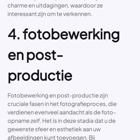
charme en uitdagingen, waardoor ze
interessant zijn om te verkennen.
4. fotobewerking
en post-
productie
Fotobewerking en post-productie zijn
cruciale fasen in het fotografieproces, die
verdienen evenveel aandacht als de foto-
opname zelf. Het is in deze stadia dat u de
gewenste sfeer en esthetiek aan uw
afbeeldingen kunt toevoegen. Bij