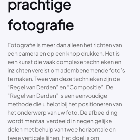
prachtige
fotografie
Fotografie is meer dan alleen het richten van
een camera en op een knop drukken. Het is
een kunst die vaak complexe technieken en
inzichten vereist om adembenemende foto’s
te maken. Twee van deze technieken zijn de
“Regel van Derden” en “Compositie”. De
“Regel van Derden” is een eenvoudige
methode die u helpt bij het positioneren van
het onderwerp van uw foto. De afbeelding
wordt mentaal verdeeld in negen gelijke
delen met behulp van twee horizontale en
twee verticale lijnen. Het doel is om