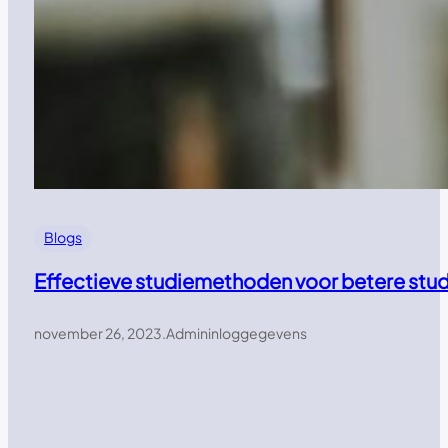
Blogs
Effectieve studiemethoden voor betere stud
november 26, 2023
.
Admininloggegevens