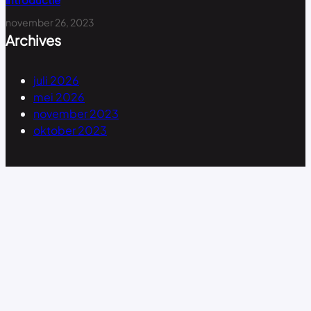
november 26, 2023
Archives
juli 2026
mei 2026
november 2023
oktober 2023