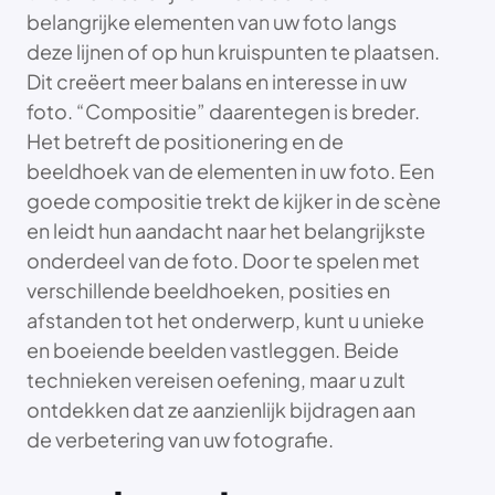
belangrijke elementen van uw foto langs
deze lijnen of op hun kruispunten te plaatsen.
Dit creëert meer balans en interesse in uw
foto. “Compositie” daarentegen is breder.
Het betreft de positionering en de
beeldhoek van de elementen in uw foto. Een
goede compositie trekt de kijker in de scène
en leidt hun aandacht naar het belangrijkste
onderdeel van de foto. Door te spelen met
verschillende beeldhoeken, posities en
afstanden tot het onderwerp, kunt u unieke
en boeiende beelden vastleggen. Beide
technieken vereisen oefening, maar u zult
ontdekken dat ze aanzienlijk bijdragen aan
de verbetering van uw fotografie.