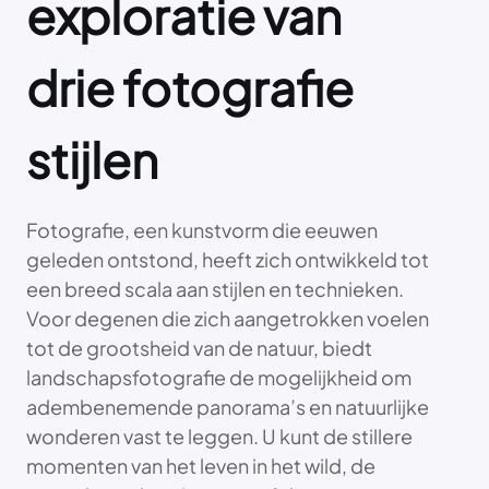
exploratie van
drie fotografie
stijlen
Fotografie, een kunstvorm die eeuwen
geleden ontstond, heeft zich ontwikkeld tot
een breed scala aan stijlen en technieken.
Voor degenen die zich aangetrokken voelen
tot de grootsheid van de natuur, biedt
landschapsfotografie de mogelijkheid om
adembenemende panorama’s en natuurlijke
wonderen vast te leggen. U kunt de stillere
momenten van het leven in het wild, de