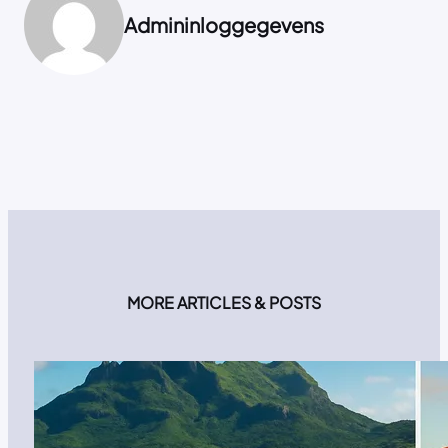
Admininloggegevens
MORE ARTICLES & POSTS