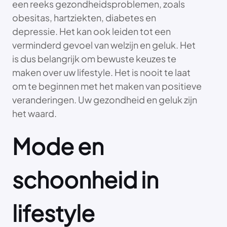
een reeks gezondheidsproblemen, zoals
obesitas, hartziekten, diabetes en
depressie. Het kan ook leiden tot een
verminderd gevoel van welzijn en geluk. Het
is dus belangrijk om bewuste keuzes te
maken over uw lifestyle. Het is nooit te laat
om te beginnen met het maken van positieve
veranderingen. Uw gezondheid en geluk zijn
het waard.
Mode en
schoonheid in
lifestyle