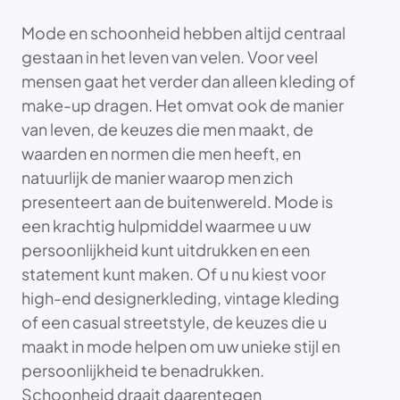
Mode en schoonheid hebben altijd centraal
gestaan in het leven van velen. Voor veel
mensen gaat het verder dan alleen kleding of
make-up dragen. Het omvat ook de manier
van leven, de keuzes die men maakt, de
waarden en normen die men heeft, en
natuurlijk de manier waarop men zich
presenteert aan de buitenwereld. Mode is
een krachtig hulpmiddel waarmee u uw
persoonlijkheid kunt uitdrukken en een
statement kunt maken. Of u nu kiest voor
high-end designerkleding, vintage kleding
of een casual streetstyle, de keuzes die u
maakt in mode helpen om uw unieke stijl en
persoonlijkheid te benadrukken.
Schoonheid draait daarentegen