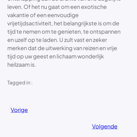
leven. Of het nu gaat om een exotische
vakantie of een eenvoudige
vrijetijdsactiviteit, het belangrijkste is om de
tijd te nemen om te genieten, te ontspannen
en uzelf op te laden. U zult vast en zeker
merken dat de uitwerking van reizen en vrije
tijd op uw geest en lichaam wonderlijk
heilzaam is.
Tagged in :
Vorige
Volgende