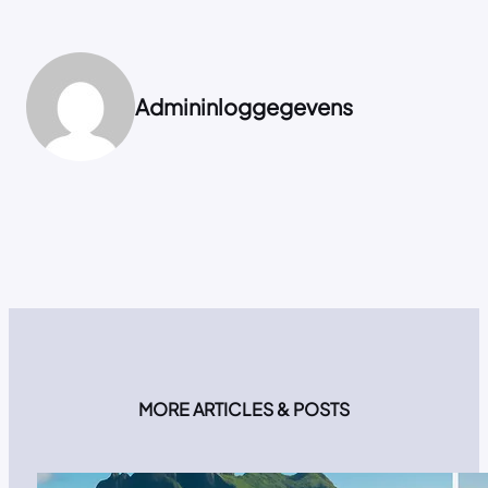
Admininloggegevens
MORE ARTICLES & POSTS