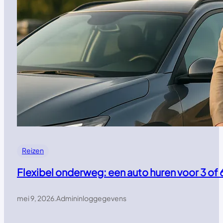
Reizen
Flexibel onderweg: een auto huren voor 3 of 
mei 9, 2026
.
Admininloggegevens