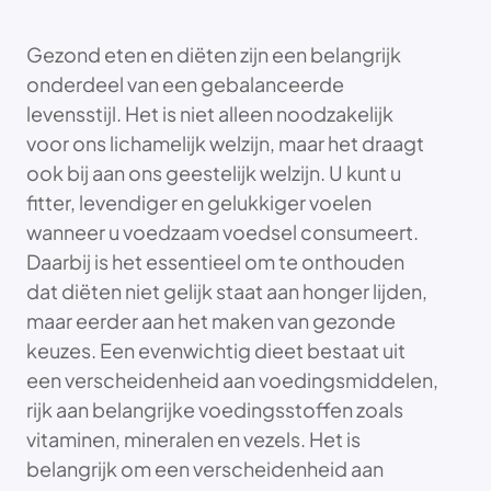
Gezond eten en diëten zijn een belangrijk
onderdeel van een gebalanceerde
levensstijl. Het is niet alleen noodzakelijk
voor ons lichamelijk welzijn, maar het draagt
ook bij aan ons geestelijk welzijn. U kunt u
fitter, levendiger en gelukkiger voelen
wanneer u voedzaam voedsel consumeert.
Daarbij is het essentieel om te onthouden
dat diëten niet gelijk staat aan honger lijden,
maar eerder aan het maken van gezonde
keuzes. Een evenwichtig dieet bestaat uit
een verscheidenheid aan voedingsmiddelen,
rijk aan belangrijke voedingsstoffen zoals
vitaminen, mineralen en vezels. Het is
belangrijk om een verscheidenheid aan