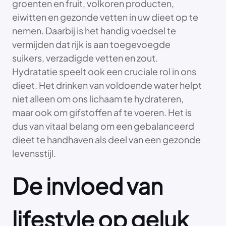
groenten en fruit, volkoren producten,
eiwitten en gezonde vetten in uw dieet op te
nemen. Daarbij is het handig voedsel te
vermijden dat rijk is aan toegevoegde
suikers, verzadigde vetten en zout.
Hydratatie speelt ook een cruciale rol in ons
dieet. Het drinken van voldoende water helpt
niet alleen om ons lichaam te hydrateren,
maar ook om gifstoffen af te voeren. Het is
dus van vitaal belang om een gebalanceerd
dieet te handhaven als deel van een gezonde
levensstijl.
De invloed van
lifestyle op geluk