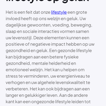
Het is een feit dat onze
lifestyle
een grote
invloed heeft op ons welzijn en geluk. Uw
dagelijkse gewoonten, voeding, beweging,
slaap en sociale interacties vormen samen
uw levensstijl. Deze elementen kunnen een
positieve of negatieve impact hebben op uw
gezondheid en geluk. Een gezonde lifestyle
kan bijdragen aan een betere fysieke
gezondheid, mentale helderheid en
emotioneel welzijn. Het kan u helpen om
stress te verminderen, uw energieniveau te
verhogen en uw algehele levenskwaliteit te
verbeteren. Het kan ook bijdragen aan een
langer en gelukkiger leven. Aan de andere
kant kan een ongezonde lifestyle leiden tot