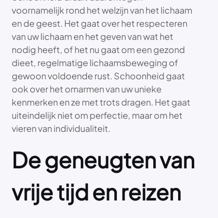
voornamelijk rond het welzijn van het lichaam
en de geest. Het gaat over het respecteren
van uw lichaam en het geven van wat het
nodig heeft, of het nu gaat om een gezond
dieet, regelmatige lichaamsbeweging of
gewoon voldoende rust. Schoonheid gaat
ook over het omarmen van uw unieke
kenmerken en ze met trots dragen. Het gaat
uiteindelijk niet om perfectie, maar om het
vieren van individualiteit.
De geneugten van
vrije tijd en reizen