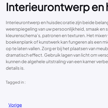
Interieurontwerp en 
Interieurontwerp en huisdecoratie zijn beide belang
weerspiegeling van uw persoonlijkheid, smaak en st
kleurenschema’s, patronen en texturen. Het mixen va
boekenplank of kunstwerk kan fungeren als een mi
op te laten vallen. Zorg er bij het plaatsen van me
dramatisch effect. Gebruik lagen van licht om vers
kunnen de algehele uitstraling van een kamer verbe
details is.
Tagged in :
Vorige