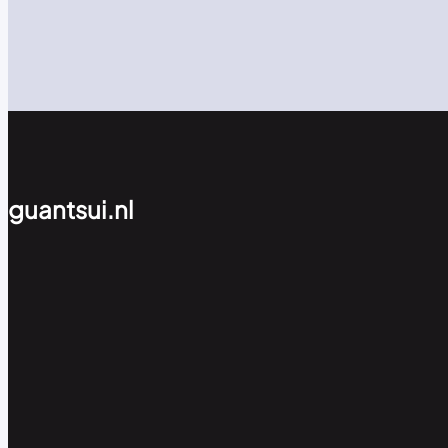
guantsui.nl