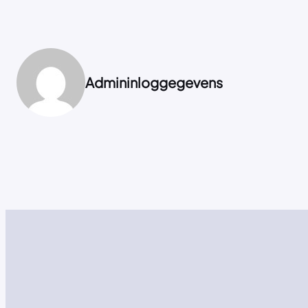
Admininloggegevens