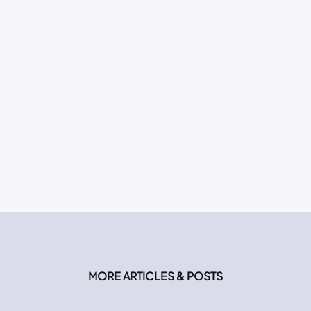
MORE ARTICLES & POSTS