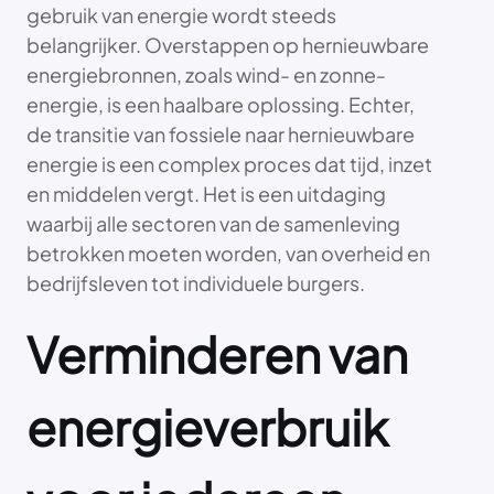
gebruik van energie wordt steeds
belangrijker. Overstappen op hernieuwbare
energiebronnen, zoals wind- en zonne-
energie, is een haalbare oplossing. Echter,
de transitie van fossiele naar hernieuwbare
energie is een complex proces dat tijd, inzet
en middelen vergt. Het is een uitdaging
waarbij alle sectoren van de samenleving
betrokken moeten worden, van overheid en
bedrijfsleven tot individuele burgers.
Verminderen van
energieverbruik