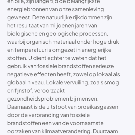
en olie, zijn lange tijd de belangrijkste
energiebronnen van onze samenleving
geweest. Deze natuurlijke rijkdommen zijn
het resultaat van miljoenen jaren van
biologische en geologische processen,
waarbij organisch materiaal onder hoge druk
en temperatuur is omgezet in energierijke
stoffen. U dient echter te weten dat het
gebruik van fossiele brandstoffen serieuze
negatieve effecten heeft, zowel op lokaal als
globaal niveau. Lokale vervuiling, zoals smog
en fijnstof, veroorzaakt
gezondheidsproblemen bij mensen.
Daarnaast is de uitstoot van broeikasgassen
door de verbranding van fossiele
brandstoffen een van de voornaamste
oorzaken van klimaatverandering. Duurzaam