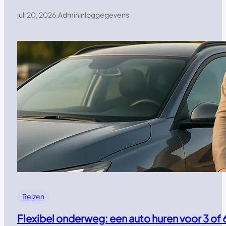
juli 20, 2026
.
Admininloggegevens
Reizen
Flexibel onderweg: een auto huren voor 3 of 