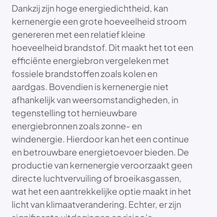
Dankzij zijn hoge energiedichtheid, kan
kernenergie een grote hoeveelheid stroom
genereren met een relatief kleine
hoeveelheid brandstof. Dit maakt het tot een
efficiënte energiebron vergeleken met
fossiele brandstoffen zoals kolen en
aardgas. Bovendien is kernenergie niet
afhankelijk van weersomstandigheden, in
tegenstelling tot hernieuwbare
energiebronnen zoals zonne- en
windenergie. Hierdoor kan het een continue
en betrouwbare energietoevoer bieden. De
productie van kernenergie veroorzaakt geen
directe luchtvervuiling of broeikasgassen,
wat het een aantrekkelijke optie maakt in het
licht van klimaatverandering. Echter, er zijn