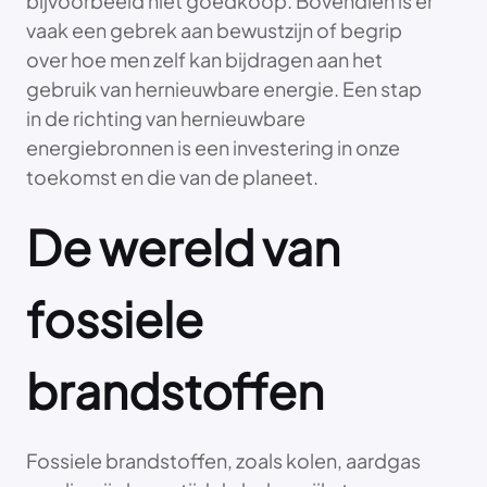
bijvoorbeeld niet goedkoop. Bovendien is er
vaak een gebrek aan bewustzijn of begrip
over hoe men zelf kan bijdragen aan het
gebruik van hernieuwbare energie. Een stap
in de richting van hernieuwbare
energiebronnen is een investering in onze
toekomst en die van de planeet.
De wereld van
fossiele
brandstoffen
Fossiele brandstoffen, zoals kolen, aardgas