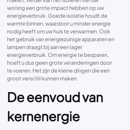
woning een grote impact hebben op uw
energieverbruik. Goede isolatie houdt de
warmte binnen, waardoor u minder energie
nodig heeft om uw huis te verwarmen. Ook
het gebruik van energiezuinige apparaten en
lampen draagt bij aan een lager
energieverbruik. Om energie te besparen,
hoeft u dus geen grote veranderingen door
te voeren. Het zijn de kleine dingen die een
groot verschil kunnen maken.
De eenvoud van
kernenergie