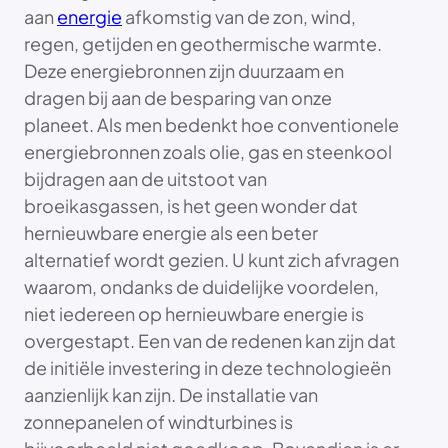
aan
energie
afkomstig van de zon, wind,
regen, getijden en geothermische warmte.
Deze energiebronnen zijn duurzaam en
dragen bij aan de besparing van onze
planeet. Als men bedenkt hoe conventionele
energiebronnen zoals olie, gas en steenkool
bijdragen aan de uitstoot van
broeikasgassen, is het geen wonder dat
hernieuwbare energie als een beter
alternatief wordt gezien. U kunt zich afvragen
waarom, ondanks de duidelijke voordelen,
niet iedereen op hernieuwbare energie is
overgestapt. Een van de redenen kan zijn dat
de initiële investering in deze technologieën
aanzienlijk kan zijn. De installatie van
zonnepanelen of windturbines is