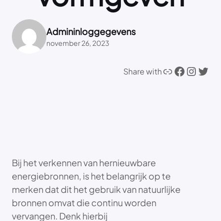
Admininloggegevens
november 26, 2023
Link
Facebook
Instagram
Twitter
Share with
Bij het verkennen van hernieuwbare
energiebronnen, is het belangrijk op te
merken dat dit het gebruik van natuurlijke
bronnen omvat die continu worden
vervangen. Denk hierbij