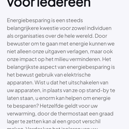
voor iedereen
Energiebesparing is een steeds
belangrijkere kwestie voor zowel individuen
als organisaties over de hele wereld. Door
bewuster om te gaan met energie kunnen we
niet alleen onze uitgaven verlagen, maar ook
onze impact op het milieu verminderen. Het
belangrijkste aspect van energiebesparing is
het bewust gebruik van elektrische
apparaten. Wist u dat het uitschakelen van
uw apparaten, in plaats van ze op stand-by te
laten staan, u enorm kan helpen om energie
te besparen? Hetzelfde geldt voor uw
verwarming, door de thermostaat een graad
lager te zetten kan al een groot verschil
maken. Verder kan het isoleren van uw