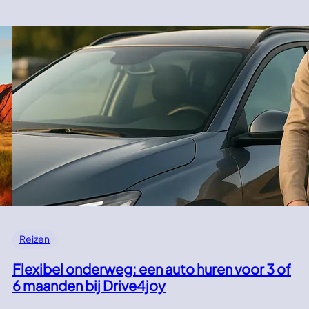
Reizen
Flexibel onderweg: een auto huren voor 3 of
6 maanden bij Drive4joy