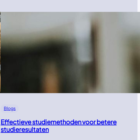
Blogs
Effectieve studiemethoden voor betere
studieresultaten