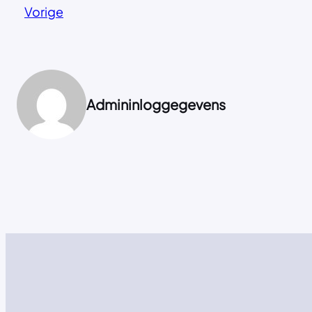
Vorige
Admininloggegevens