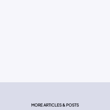
MORE ARTICLES & POSTS