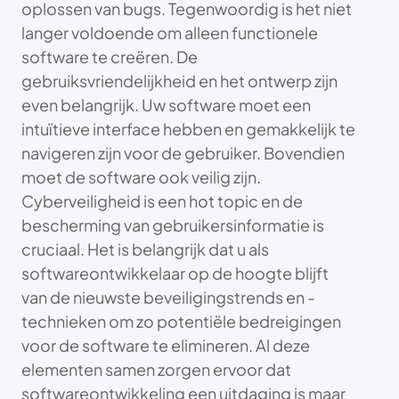
oplossen van bugs. Tegenwoordig is het niet
langer voldoende om alleen functionele
software te creëren. De
gebruiksvriendelijkheid en het ontwerp zijn
even belangrijk. Uw software moet een
intuïtieve interface hebben en gemakkelijk te
navigeren zijn voor de gebruiker. Bovendien
moet de software ook veilig zijn.
Cyberveiligheid is een hot topic en de
bescherming van gebruikersinformatie is
cruciaal. Het is belangrijk dat u als
softwareontwikkelaar op de hoogte blijft
van de nieuwste beveiligingstrends en -
technieken om zo potentiële bedreigingen
voor de software te elimineren. Al deze
elementen samen zorgen ervoor dat
softwareontwikkeling een uitdaging is maar