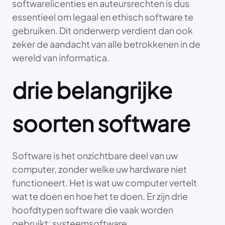
softwarelicenties en auteursrechten is dus
essentieel om legaal en ethisch software te
gebruiken. Dit onderwerp verdient dan ook
zeker de aandacht van alle betrokkenen in de
wereld van informatica.
drie belangrijke
soorten software
Software is het onzichtbare deel van uw
computer, zonder welke uw hardware niet
functioneert. Het is wat uw computer vertelt
wat te doen en hoe het te doen. Er zijn drie
hoofdtypen software die vaak worden
gebruikt: systeemsoftware,