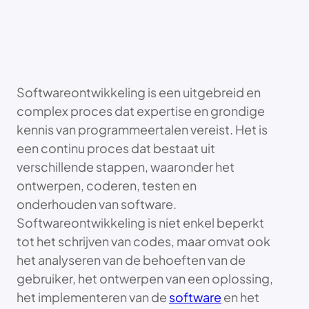
Softwareontwikkeling is een uitgebreid en
complex proces dat expertise en grondige
kennis van programmeertalen vereist. Het is
een continu proces dat bestaat uit
verschillende stappen, waaronder het
ontwerpen, coderen, testen en
onderhouden van software.
Softwareontwikkeling is niet enkel beperkt
tot het schrijven van codes, maar omvat ook
het analyseren van de behoeften van de
gebruiker, het ontwerpen van een oplossing,
het implementeren van de
software
en het