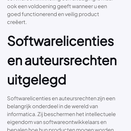
ook een voldoening geeft wanneer u een
goed functionerend en veilig product
creëert.
Softwarelicenties
en auteursrechten
uitgelegd
Softwarelicenties en auteursrechten zijn een
belangrijk onderdeel in de wereld van
informatica. Zij beschermen het intellectuele
eigendom van softwareontwikkelaars en
bepalen hoe hun producten mogen worden