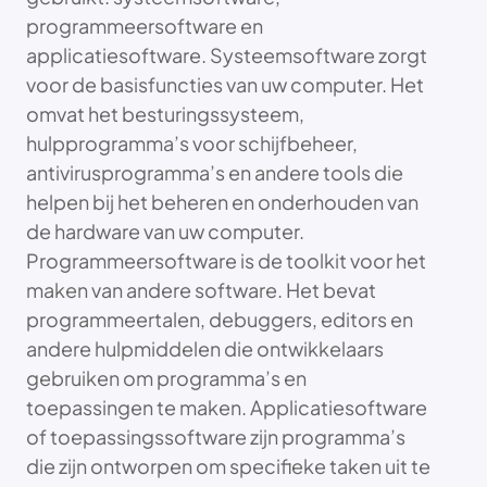
programmeersoftware en
applicatiesoftware. Systeemsoftware zorgt
voor de basisfuncties van uw computer. Het
omvat het besturingssysteem,
hulpprogramma’s voor schijfbeheer,
antivirusprogramma’s en andere tools die
helpen bij het beheren en onderhouden van
de hardware van uw computer.
Programmeersoftware is de toolkit voor het
maken van andere software. Het bevat
programmeertalen, debuggers, editors en
andere hulpmiddelen die ontwikkelaars
gebruiken om programma’s en
toepassingen te maken. Applicatiesoftware
of toepassingssoftware zijn programma’s
die zijn ontworpen om specifieke taken uit te