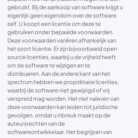
gebruikt. Bij de aankoop van software krijgt u
eigenlijk geen eigendom over de software
zelf. U koopt een licentie om deze te
gebruiken onder bepaalde voorwaarden.
Deze voorwaarden variëren afhankelijk van
het soort licentie. Er zijn bijvoorbeeld open
source licenties, waarbij u de vrijheid heeft
om de software te wijzigen en te
distribueren. Aan de andere kant van het
spectrum hebben we propriëtaire licenties,
waarbij de software niet gewijzigd of vrij
verspreid mag worden. Het niet naleven van
deze voorwaarden kan leiden tot juridische
gevolgen, omdat u inbreuk maakt op de
auteursrechten van de
softwareontwikkelaar. Het begrijpen van