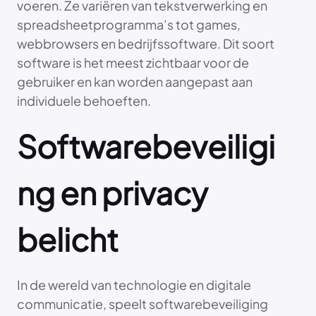
voeren. Ze variëren van tekstverwerking en
spreadsheetprogramma’s tot games,
webbrowsers en bedrijfssoftware. Dit soort
software is het meest zichtbaar voor de
gebruiker en kan worden aangepast aan
individuele behoeften.
Softwarebeveiligi
ng en privacy
belicht
In de wereld van technologie en digitale
communicatie, speelt softwarebeveiliging