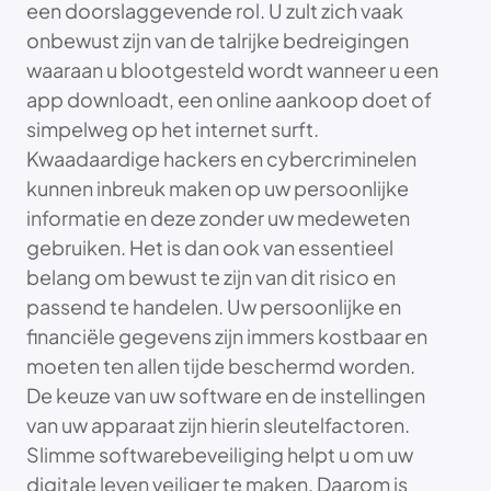
een doorslaggevende rol. U zult zich vaak
onbewust zijn van de talrijke bedreigingen
waaraan u blootgesteld wordt wanneer u een
app downloadt, een online aankoop doet of
simpelweg op het internet surft.
Kwaadaardige hackers en cybercriminelen
kunnen inbreuk maken op uw persoonlijke
informatie en deze zonder uw medeweten
gebruiken. Het is dan ook van essentieel
belang om bewust te zijn van dit risico en
passend te handelen. Uw persoonlijke en
financiële gegevens zijn immers kostbaar en
moeten ten allen tijde beschermd worden.
De keuze van uw software en de instellingen
van uw apparaat zijn hierin sleutelfactoren.
Slimme softwarebeveiliging helpt u om uw
digitale leven veiliger te maken. Daarom is