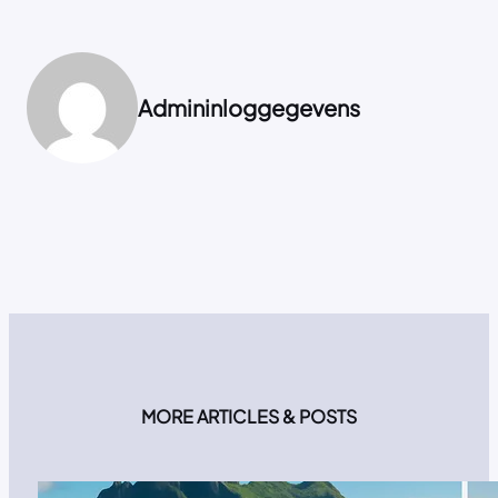
Admininloggegevens
MORE ARTICLES & POSTS