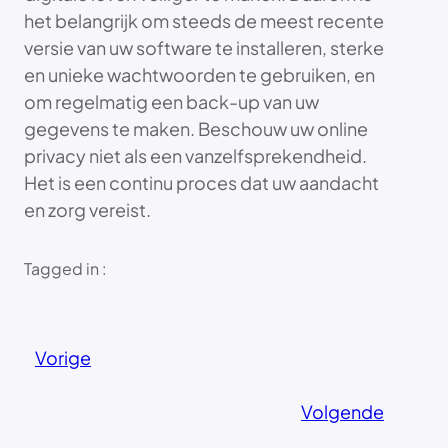
het belangrijk om steeds de meest recente
versie van uw software te installeren, sterke
en unieke wachtwoorden te gebruiken, en
om regelmatig een back-up van uw
gegevens te maken. Beschouw uw online
privacy niet als een vanzelfsprekendheid.
Het is een continu proces dat uw aandacht
en zorg vereist.
Tagged in :
Vorige
Volgende