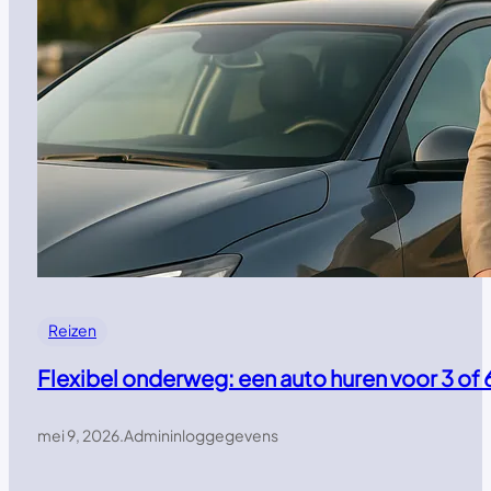
Reizen
Flexibel onderweg: een auto huren voor 3 of 
mei 9, 2026
.
Admininloggegevens