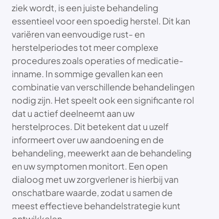
ziek wordt, is een juiste behandeling
essentieel voor een spoedig herstel. Dit kan
variëren van eenvoudige rust- en
herstelperiodes tot meer complexe
procedures zoals operaties of medicatie-
inname. In sommige gevallen kan een
combinatie van verschillende behandelingen
nodig zijn. Het speelt ook een significante rol
dat u actief deelneemt aan uw
herstelproces. Dit betekent dat u uzelf
informeert over uw aandoening en de
behandeling, meewerkt aan de behandeling
en uw symptomen monitort. Een open
dialoog met uw zorgverlener is hierbij van
onschatbare waarde, zodat u samen de
meest effectieve behandelstrategie kunt
ontwikkelen.