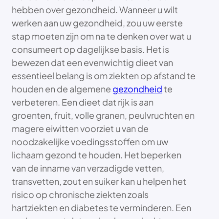
hebben over gezondheid. Wanneer u wilt
werken aan uw gezondheid, zou uw eerste
stap moeten zijn om na te denken over wat u
consumeert op dagelijkse basis. Het is
bewezen dat een evenwichtig dieet van
essentieel belang is om ziekten op afstand te
houden en de algemene
gezondheid
te
verbeteren. Een dieet dat rijk is aan
groenten, fruit, volle granen, peulvruchten en
magere eiwitten voorziet u van de
noodzakelijke voedingsstoffen om uw
lichaam gezond te houden. Het beperken
van de inname van verzadigde vetten,
transvetten, zout en suiker kan u helpen het
risico op chronische ziekten zoals
hartziekten en diabetes te verminderen. Een