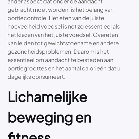
ander aspect dat onder de aandacht
gebracht moet worden, is het belang van
portiecontrole. Het eten van de juiste
hoeveelheid voedsel is net zo essentieel als
het kiezen van het juiste voedsel. Overeten
kan leiden tot gewichtstoename en andere
gezondheidsproblemen. Daarom is het
essentieel om aandacht te besteden aan
portiegroottes en het aantal calorieën dat u
dagelijks consumeert.
Lichamelijke
beweging en
fitness