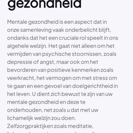
gezondheid
Mentale gezondheid is een aspect dat in
onze samenleving vaak onderbelicht blijft,
ondanks dat het een cruciale rol speelt in ons
algehele welzijn. Het gaat niet alleen om het
vermijden van psychische stoornissen, zoals
depressie of angst, maar ook om het
bevorderen van positieve kenmerken zoals
veerkracht, het vermogen om met stress om
te gaan en een gevoel van doelgerichtheid in
het leven. U dient zich bewust te zijn van uw
mentale gezondheid en deze te
onderhouden, net zoals u dat met uw
lichamelijk welzijn zou doen.
Zelfzorgpraktijken zoals meditatie,