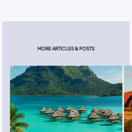
MORE ARTICLES & POSTS