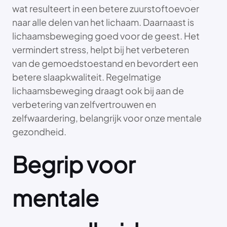
wat resulteert in een betere zuurstoftoevoer
naar alle delen van het lichaam. Daarnaast is
lichaamsbeweging goed voor de geest. Het
vermindert stress, helpt bij het verbeteren
van de gemoedstoestand en bevordert een
betere slaapkwaliteit. Regelmatige
lichaamsbeweging draagt ook bij aan de
verbetering van zelfvertrouwen en
zelfwaardering, belangrijk voor onze mentale
gezondheid.
Begrip voor
mentale