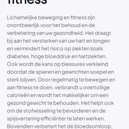
Lichamelijke beweging en fitness zijn
onontbeerlijk voor het behoud en de
verbetering van uw gezondheid. Het draagt
bij aan het versterken van uw hart en longen
en vermindert het risico op ziekten zoals
diabetes, hoge bloeddruk en hartziekten.
Ook wordt de kans op blessures verkleind
doordat de spieren en gewrichten soepel en
sterk blijven. Door regelmatig te bewegen en
aan fitness te doen, verbrandt u overtollige
calorieën en wordt het makkelijker om een
gezond gewicht te behouden. Het helpt ook
om de stofwisseling te bevorderen en de
spijsvertering efficiënter te laten werken.
Bovendien verbetert het de bloedsomloop,