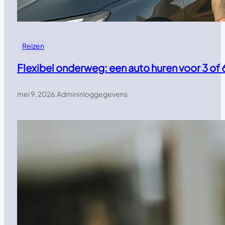
Reizen
Flexibel onderweg: een auto huren voor 3 of 
mei 9, 2026
.
Admininloggegevens