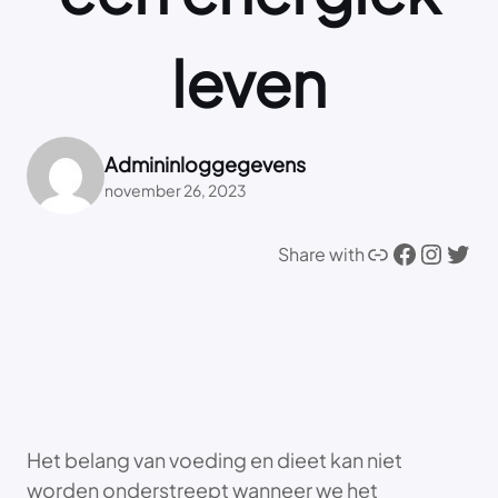
leven
Admininloggegevens
november 26, 2023
Link
Facebook
Instagram
Twitter
Share with
Het belang van voeding en dieet kan niet
worden onderstreept wanneer we het