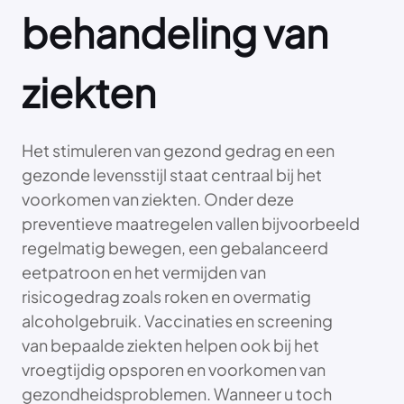
behandeling van
ziekten
Het stimuleren van gezond gedrag en een
gezonde levensstijl staat centraal bij het
voorkomen van ziekten. Onder deze
preventieve maatregelen vallen bijvoorbeeld
regelmatig bewegen, een gebalanceerd
eetpatroon en het vermijden van
risicogedrag zoals roken en overmatig
alcoholgebruik. Vaccinaties en screening
van bepaalde ziekten helpen ook bij het
vroegtijdig opsporen en voorkomen van
gezondheidsproblemen. Wanneer u toch