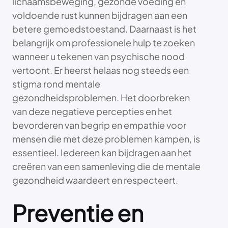
lichaamsbeweging, gezonde voeding en
voldoende rust kunnen bijdragen aan een
betere gemoedstoestand. Daarnaast is het
belangrijk om professionele hulp te zoeken
wanneer u tekenen van psychische nood
vertoont. Er heerst helaas nog steeds een
stigma rond mentale
gezondheidsproblemen. Het doorbreken
van deze negatieve percepties en het
bevorderen van begrip en empathie voor
mensen die met deze problemen kampen, is
essentieel. Iedereen kan bijdragen aan het
creëren van een samenleving die de mentale
gezondheid waardeert en respecteert.
Preventie en