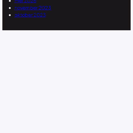
mei 2026
november 2023
oktober 2023