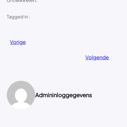
Tagged in :
Vorige
Volgende
Admininloggegevens