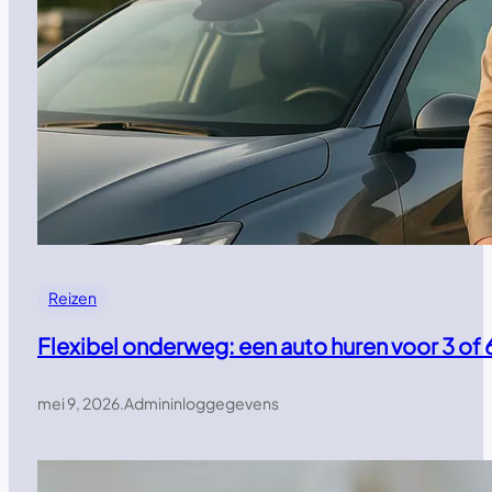
Reizen
Flexibel onderweg: een auto huren voor 3 of 
mei 9, 2026
.
Admininloggegevens