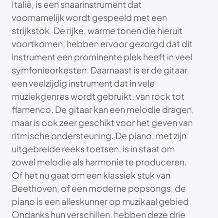
Italië, is een snaarinstrument dat
voornamelijk wordt gespeeld met een
strijkstok. De rijke, warme tonen die hieruit
voortkomen, hebben ervoor gezorgd dat dit
instrument een prominente plek heeft in veel
symfonieorkesten. Daarnaast is er de gitaar,
een veelzijdig instrument dat in vele
muziekgenres wordt gebruikt, van rock tot
flamenco. De gitaar kan een melodie dragen,
maar is ook zeer geschikt voor het geven van
ritmische ondersteuning. De piano, met zijn
uitgebreide reeks toetsen, is in staat om
zowel melodie als harmonie te produceren.
Of het nu gaat om een klassiek stuk van
Beethoven, of een moderne popsongs, de
piano is een alleskunner op muzikaal gebied.
Ondanks hun verschillen, hebben deze drie