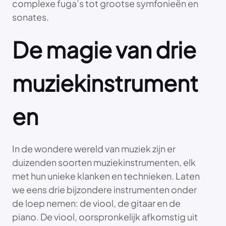
complexe fuga’s tot grootse symfonieën en
sonates.
De magie van drie
muziekinstrument
en
In de wondere wereld van muziek zijn er
duizenden soorten muziekinstrumenten, elk
met hun unieke klanken en technieken. Laten
we eens drie bijzondere instrumenten onder
de loep nemen: de viool, de gitaar en de
piano. De viool, oorspronkelijk afkomstig uit