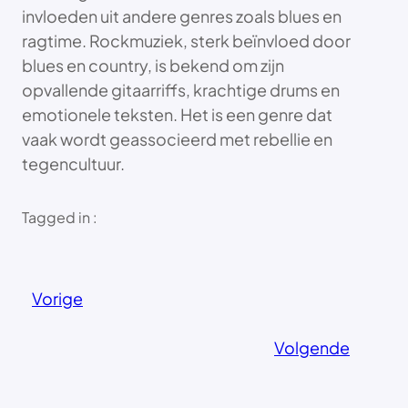
invloeden uit andere genres zoals blues en
ragtime. Rockmuziek, sterk beïnvloed door
blues en country, is bekend om zijn
opvallende gitaarriffs, krachtige drums en
emotionele teksten. Het is een genre dat
vaak wordt geassocieerd met rebellie en
tegencultuur.
Tagged in :
Vorige
Volgende