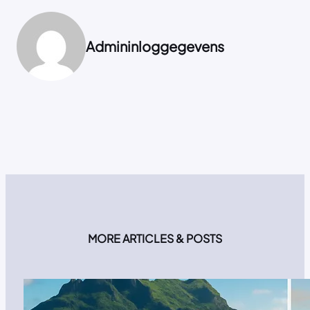
Admininloggegevens
MORE ARTICLES & POSTS