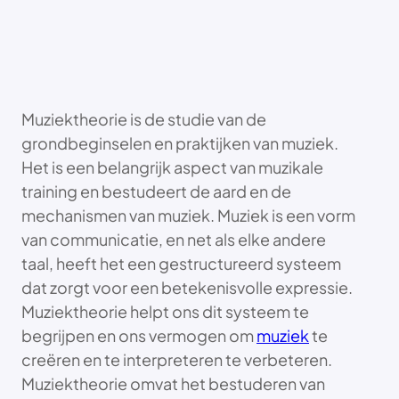
Muziektheorie is de studie van de
grondbeginselen en praktijken van muziek.
Het is een belangrijk aspect van muzikale
training en bestudeert de aard en de
mechanismen van muziek. Muziek is een vorm
van communicatie, en net als elke andere
taal, heeft het een gestructureerd systeem
dat zorgt voor een betekenisvolle expressie.
Muziektheorie helpt ons dit systeem te
begrijpen en ons vermogen om
muziek
te
creëren en te interpreteren te verbeteren.
Muziektheorie omvat het bestuderen van