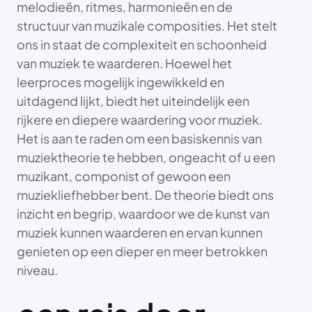
melodieën, ritmes, harmonieën en de
structuur van muzikale composities. Het stelt
ons in staat de complexiteit en schoonheid
van muziek te waarderen. Hoewel het
leerproces mogelijk ingewikkeld en
uitdagend lijkt, biedt het uiteindelijk een
rijkere en diepere waardering voor muziek.
Het is aan te raden om een basiskennis van
muziektheorie te hebben, ongeacht of u een
muzikant, componist of gewoon een
muziekliefhebber bent. De theorie biedt ons
inzicht en begrip, waardoor we de kunst van
muziek kunnen waarderen en ervan kunnen
genieten op een dieper en meer betrokken
niveau.