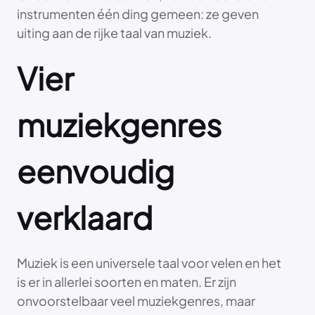
instrumenten één ding gemeen: ze geven
uiting aan de rijke taal van muziek.
Vier
muziekgenres
eenvoudig
verklaard
Muziek is een universele taal voor velen en het
is er in allerlei soorten en maten. Er zijn
onvoorstelbaar veel muziekgenres, maar